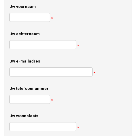
Uw voornaam
*
Uw achternaam
*
Uw e-mailadres
*
Uw telefoonnummer
*
Uw woonplaats
*