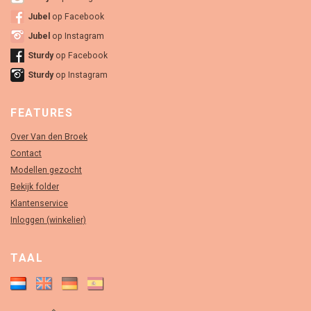
Jubel
op Facebook
Jubel
op Instagram
Sturdy
op Facebook
Sturdy
op Instagram
FEATURES
Over Van den Broek
Contact
Modellen gezocht
Bekijk folder
Klantenservice
Inloggen (winkelier)
TAAL